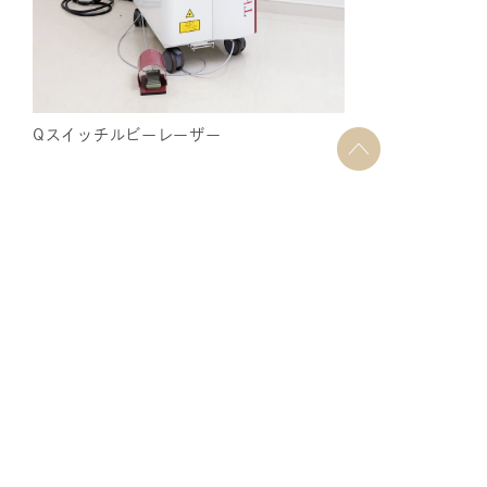
Qスイッチルビーレーザー