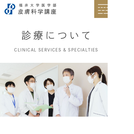
診療について
CLINICAL SERVICES & SPECIALTIES