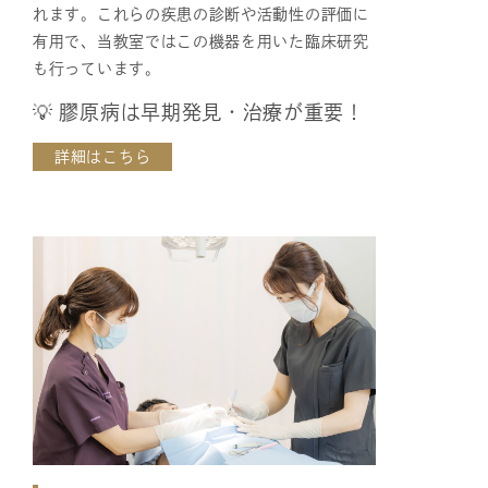
れます。これらの疾患の診断や活動性の評価に
有用で、当教室ではこの機器を用いた臨床研究
も行っています。
💡 膠原病は早期発見・治療が重要！
詳細はこちら