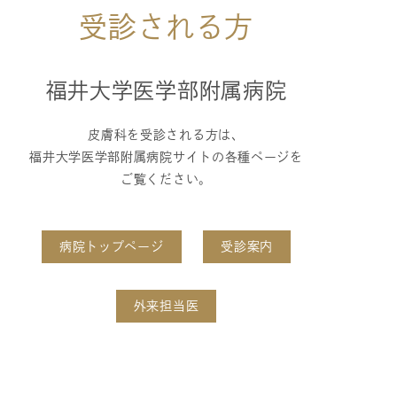
受診される方
福井大学医学部附属病院
皮膚科を受診される方は、
福井大学医学部附属病院サイトの各種ページを
ご覧ください。
病院トップページ
受診案内
外来担当医