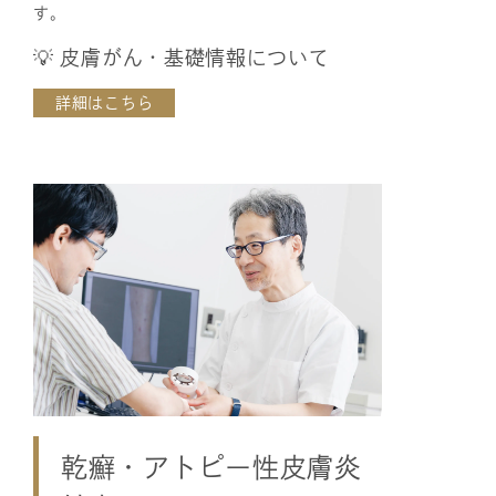
す。
💡 皮膚がん・基礎情報について
詳細はこちら
乾癬・アトピー性皮膚炎