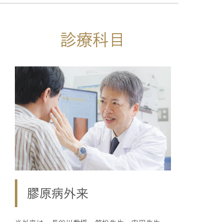
診療科目
膠原病外来