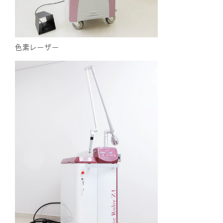
色素レーザー